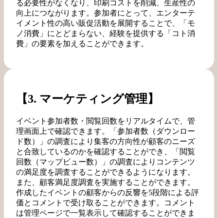
る必要性がなくなり、印刷コストを削減、生産性の
向上につながります。参加者にとって、エンターテ
イメント性の高い販促活動を展開することで、「モ
ノ消費」にとどまらない、経験を提供する「コト消
費」の要素を加えることができます。
【3. マーケティング管理】
イベント参加者数・閲覧回数をリアルタイムで、管
理画面上で確認できます。「参加者数（ダウンロー
ド数）」の調査により集客の方向性が顧客のニーズ
と合致しているのかを確認することができ、「閲覧
回数（マップビュー数）」の調査によりコンテンツ
の満足度を調査することができるようになります。
また、顧客満足度調査を実施することができます。
作成したイベントの顧客からの反響を5段階による評
価とコメントで受け取ることができます。コメント
は管理ページで一覧表示して確認することができま