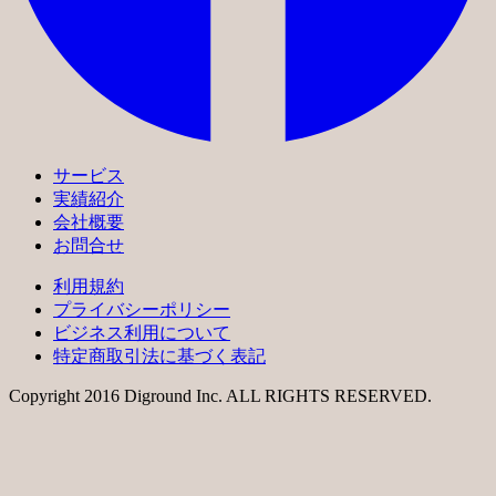
サービス
実績紹介
会社概要
お問合せ
利用規約
プライバシーポリシー
ビジネス利用について
特定商取引法に基づく表記
Copyright 2016 Diground Inc. ALL RIGHTS RESERVED.