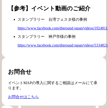
【参考】イベント動画のご紹介
スタンプラリー 台湾フェスタ様の事例
https://www.facebook.com/diground.japan/videos/192481
スタンプラリー 神戸市様の事例
https://www.facebook.com/diground.japan/videos/533482
お問合せ
イベントMAPの導入に関するご相談はメールにて承
ります。
お問合せはこちら