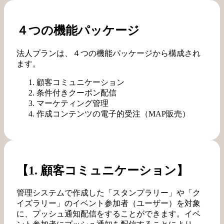
４つの機能パッケージ
法人プランは、４つの機能パッケージから構成され
ます。
顧客コミュニケーション
条件付きクーポン配信
マーケティング管理
作成コンテンツの電子的受注（MAP販売）
【1. 顧客コミュニケーション】
管理システムで作成した「スタンプラリー」や「ク
イズラリー」のイベント参加者（ユーザー）を対象
に、プッシュ通知配信をすることができます。イベ