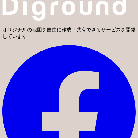
オリジナルの地図を自由に作成・共有できるサービスを開発
しています