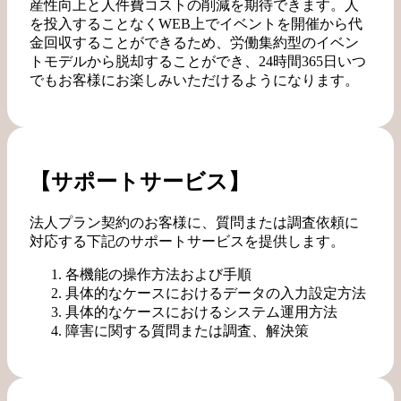
産性向上と人件費コストの削減を期待できます。人
を投入することなくWEB上でイベントを開催から代
金回収することができるため、労働集約型のイベン
トモデルから脱却することができ、24時間365日いつ
でもお客様にお楽しみいただけるようになります。
【サポートサービス】
法人プラン契約のお客様に、質問または調査依頼に
対応する下記のサポートサービスを提供します。
各機能の操作方法および手順
具体的なケースにおけるデータの入力設定方法
具体的なケースにおけるシステム運用方法
障害に関する質問または調査、解決策