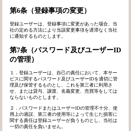
第6条（登録事項の変更）
登録ユーザーは、登録事項に変更があった場合、当
社の定める方法により当該変更事項を遅滞なく当社
に通知するものとします。
第7条（パスワード及びユーザーID
の管理）
１．登録ユーザーは、自己の責任において、本サー
ビスに関するパスワード及びユーザーIDを適切に管
理及び保管するものとし、これを第三者に利用さ
せ、または貸与、譲渡、名義変更、売買等をしては
ならないものとします。
２．パスワードまたはユーザーIDの管理不十分、使
用上の過誤、第三者の使用等によって生じた損害に
関する責任は登録ユーザーが負うものとし、当社は
一切の責任を負いません。