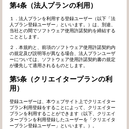
第4条（法人プランの利用）
１．法人プランを利用する登録ユーザー（以下「法
人プラン登録ユーザー」といいます。）は、別途、
当社との間でソフトウェア使用許諾契約を締結する
こととします。
２．本規約と、前項のソフトウェア使用許諾契約内
の規定及び説明等が異なる場合、法人プランユーザ
ーについては、ソフトウェア使用許諾契約書の規定
が優先して適用されるものとします。
第5条（クリエイタープランの利
用）
登録ユーザーは、本ウェブサイト上でクリエイター
プラン利用登録をすることによって、クリエイター
プランを利用することができます（以下、クリエイ
タープランを利用登録したユーザーを「クリエイタ
ープラン登録ユーザー」といいます。）。