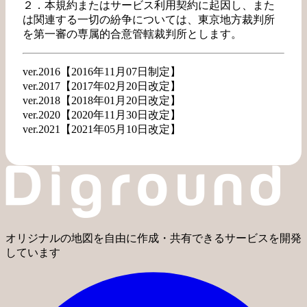
２．本規約またはサービス利用契約に起因し、また
は関連する一切の紛争については、東京地方裁判所
を第一審の専属的合意管轄裁判所とします。
ver.2016【2016年11月07日制定】
ver.2017【2017年02月20日改定】
ver.2018【2018年01月20日改定】
ver.2020【2020年11月30日改定】
ver.2021【2021年05月10日改定】
オリジナルの地図を自由に作成・共有できるサービスを開発
しています