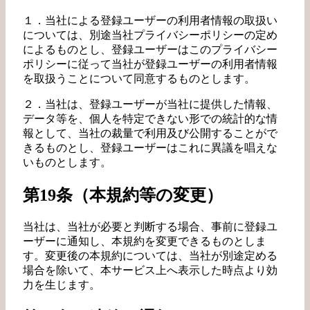
１．当社による登録ユーザーの利用者情報の取扱い
については、別途当社プライバシーポリシーの定め
によるものとし、登録ユーザーはこのプライバシー
ポリシーに従って当社が登録ユーザーの利用者情報
を取扱うことについて同意するものとします。
２．当社は、登録ユーザーが当社に提供した情報、
データ等を、個人を特定できない形での統計的な情
報として、当社の裁量で利用及び公開することがで
きるものとし、登録ユーザーはこれに異議を唱えな
いものとします。
第19条（本規約等の変更）
当社は、当社が必要と判断する場合、事前に登録ユ
ーザーに通知し、本規約を変更できるものとしま
す。変更後の本規約については、当社が別途定める
場合を除いて、本サービス上へ表示した時点より効
力を生じます。