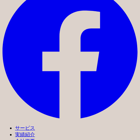
サービス
実績紹介