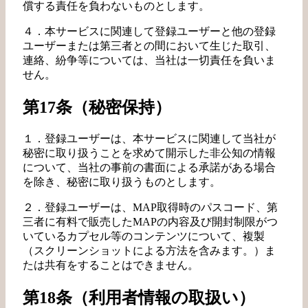
償する責任を負わないものとします。
４．本サービスに関連して登録ユーザーと他の登録
ユーザーまたは第三者との間において生じた取引、
連絡、紛争等については、当社は一切責任を負いま
せん。
第17条（秘密保持）
１．登録ユーザーは、本サービスに関連して当社が
秘密に取り扱うことを求めて開示した非公知の情報
について、当社の事前の書面による承諾がある場合
を除き、秘密に取り扱うものとします。
２．登録ユーザーは、MAP取得時のパスコード、第
三者に有料で販売したMAPの内容及び開封制限がつ
いているカプセル等のコンテンツについて、複製
（スクリーンショットによる方法を含みます。）ま
たは共有をすることはできません。
第18条（利用者情報の取扱い）