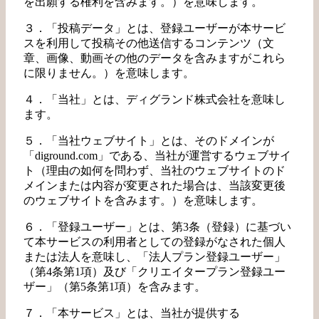
を出願する権利を含みます。）を意味します。
３．「投稿データ」とは、登録ユーザーが本サービ
スを利用して投稿その他送信するコンテンツ（文
章、画像、動画その他のデータを含みますがこれら
に限りません。）を意味します。
４．「当社」とは、ディグランド株式会社を意味し
ます。
５．「当社ウェブサイト」とは、そのドメインが
「diground.com」である、当社が運営するウェブサイ
ト（理由の如何を問わず、当社のウェブサイトのド
メインまたは内容が変更された場合は、当該変更後
のウェブサイトを含みます。）を意味します。
６．「登録ユーザー」とは、第3条（登録）に基づい
て本サービスの利用者としての登録がなされた個人
または法人を意味し、「法人プラン登録ユーザー」
（第4条第1項）及び「クリエイタープラン登録ユー
ザー」（第5条第1項）を含みます。
７．「本サービス」とは、当社が提供する