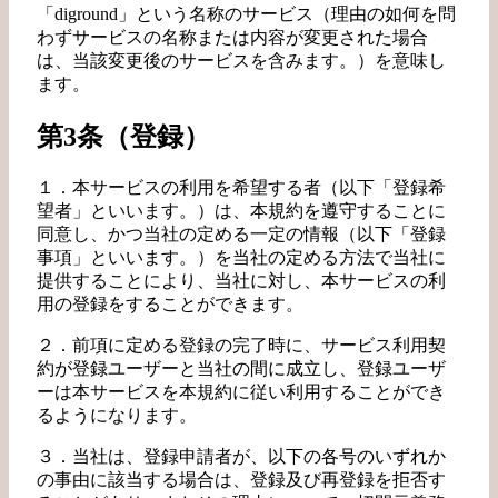
「diground」という名称のサービス（理由の如何を問
わずサービスの名称または内容が変更された場合
は、当該変更後のサービスを含みます。）を意味し
ます。
第3条（登録）
１．本サービスの利用を希望する者（以下「登録希
望者」といいます。）は、本規約を遵守することに
同意し、かつ当社の定める一定の情報（以下「登録
事項」といいます。）を当社の定める方法で当社に
提供することにより、当社に対し、本サービスの利
用の登録をすることができます。
２．前項に定める登録の完了時に、サービス利用契
約が登録ユーザーと当社の間に成立し、登録ユーザ
ーは本サービスを本規約に従い利用することができ
るようになります。
３．当社は、登録申請者が、以下の各号のいずれか
の事由に該当する場合は、登録及び再登録を拒否す