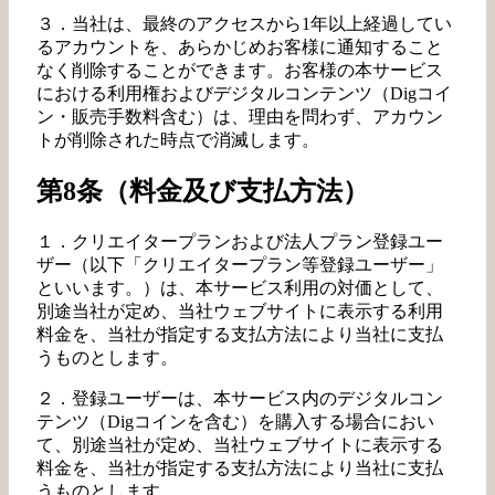
３．当社は、最終のアクセスから1年以上経過してい
るアカウントを、あらかじめお客様に通知すること
なく削除することができます。お客様の本サービス
における利用権およびデジタルコンテンツ（Digコイ
ン・販売手数料含む）は、理由を問わず、アカウン
トが削除された時点で消滅します。
第8条（料金及び支払方法）
１．クリエイタープランおよび法人プラン登録ユー
ザー（以下「クリエイタープラン等登録ユーザー」
といいます。）は、本サービス利用の対価として、
別途当社が定め、当社ウェブサイトに表示する利用
料金を、当社が指定する支払方法により当社に支払
うものとします。
２．登録ユーザーは、本サービス内のデジタルコン
テンツ（Digコインを含む）を購入する場合におい
て、別途当社が定め、当社ウェブサイトに表示する
料金を、当社が指定する支払方法により当社に支払
うものとします。