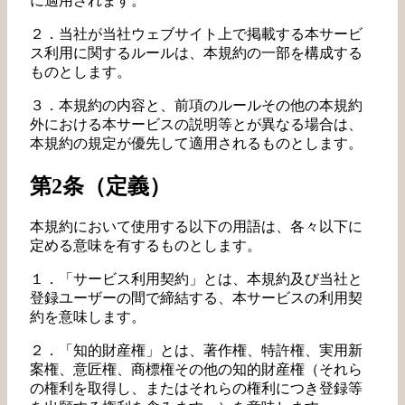
に適用されます。
２．当社が当社ウェブサイト上で掲載する本サービ
ス利用に関するルールは、本規約の一部を構成する
ものとします。
３．本規約の内容と、前項のルールその他の本規約
外における本サービスの説明等とが異なる場合は、
本規約の規定が優先して適用されるものとします。
第2条（定義）
本規約において使用する以下の用語は、各々以下に
定める意味を有するものとします。
１．「サービス利用契約」とは、本規約及び当社と
登録ユーザーの間で締結する、本サービスの利用契
約を意味します。
２．「知的財産権」とは、著作権、特許権、実用新
案権、意匠権、商標権その他の知的財産権（それら
の権利を取得し、またはそれらの権利につき登録等