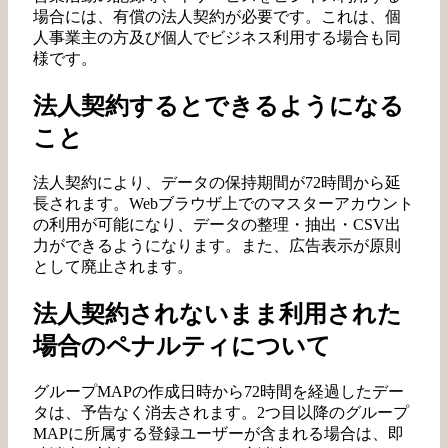
場合には、有償の法人契約が必要です。これは、個
人事業主の方及び個人でビジネス利用する場合も同
様です。
法人契約するとできるようになる
こと
法人契約により、データの保持期間が72時間から延
長されます。Webブラウザ上でのマスターアカウント
の利用が可能になり、データの整理・抽出・CSV出
力ができるようになります。また、広告表示が原則
として廃止されます。
法人契約されないまま利用された
場合のペナルティについて
グループMAPの作成日時から72時間を経過したデー
タは、予告なく消去されます。2つ目以降のグループ
MAPに所属する登録ユーザーが含まれる場合は、即