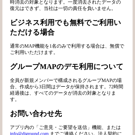
時消去の対象となります。一度消去されたデータの
復元はできず、当社は一切の責任を負いません。
ビジネス利用でも無料でご利用い
ただける場合
通常のMAP機能を1名のみで利用する場合は、無償で
ご利用いただけます。
グループMAPのデモ利用について
全員が新規メンバーで構成されるグループMAPの場
合、作成から3日間はデータが保持されます。72時間
経過後は、すべてのデータが消去の対象となりま
す。
お問い合わせ先
アプリ内の「ご意見・ご要望を送信」機能、または
info@diground.com
までご連絡ください。法人契約に