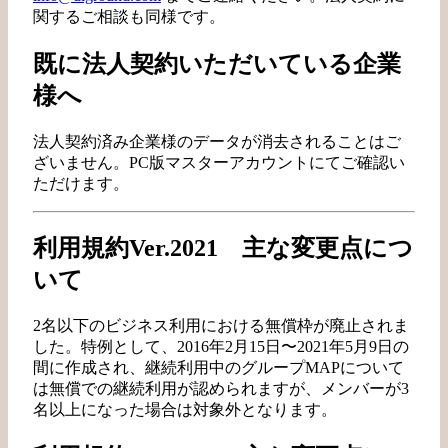
関するご相談も同様です。
既に法人契約いただいている企業
様へ
法人契約済み企業様のデータが消去されることはご
ざいません。PC版マスターアカウントにてご確認い
ただけます。
利用規約Ver.2021 主な変更点につ
いて
2名以下のビジネス利用における無償枠が廃止されま
した。特例として、2016年2月15日〜2021年5月9日の
間に作成され、継続利用中のグループMAPについて
は無償での継続利用が認められますが、メンバーが3
名以上になった場合は対象外となります。