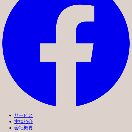
サービス
実績紹介
会社概要