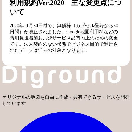
利用規約Ver.2020 主な変更点につ
いて
2020年11月30日付で、無償枠（カプセル登録から30
日間）が廃止されました。Google地図利用料などの
費用負担増加およびサービス品質向上のための変更
です。法人契約のない状態でビジネス目的で利用さ
れたデータは消去の対象となります。
オリジナルの地図を自由に作成・共有できるサービスを開発
しています